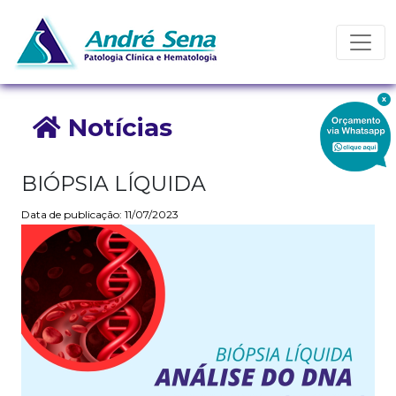
Toggl
Notícias
BIÓPSIA LÍQUIDA
Data de publicação: 11/07/2023