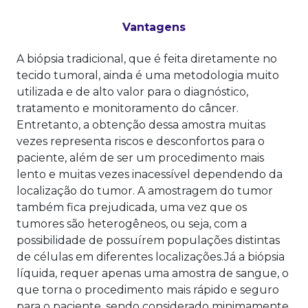
Vantagens
A biópsia tradicional, que é feita diretamente no
tecido tumoral, ainda é uma metodologia muito
utilizada e de alto valor para o diagnóstico,
tratamento e monitoramento do câncer.
Entretanto, a obtenção dessa amostra muitas
vezes representa riscos e desconfortos para o
paciente, além de ser um procedimento mais
lento e muitas vezes inacessível dependendo da
localização do tumor. A amostragem do tumor
também fica prejudicada, uma vez que os
tumores são heterogêneos, ou seja, com a
possibilidade de possuírem populações distintas
de células em diferentes localizações.Já a biópsia
líquida, requer apenas uma amostra de sangue, o
que torna o procedimento mais rápido e seguro
para o paciente, sendo considerado minimamente