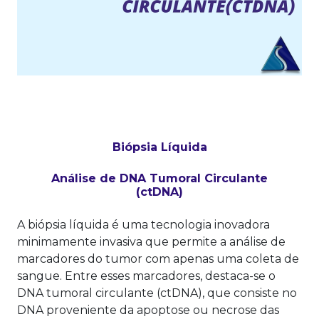
Biópsia Líquida
Análise de DNA Tumoral Circulante
(ctDNA)
A biópsia líquida é uma tecnologia inovadora
minimamente invasiva que permite a análise de
marcadores do tumor com apenas uma coleta de
sangue. Entre esses marcadores, destaca-se o
DNA tumoral circulante (ctDNA), que consiste no
DNA proveniente da apoptose ou necrose das