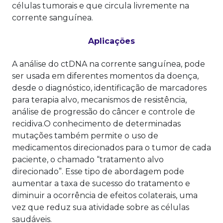
células tumorais e que circula livremente na
corrente sanguínea.
Aplicações
A análise do ctDNA na corrente sanguínea, pode
ser usada em diferentes momentos da doença,
desde o diagnóstico, identificação de marcadores
para terapia alvo, mecanismos de resistência,
análise de progressão do câncer e controle de
recidiva.O conhecimento de determinadas
mutações também permite o uso de
medicamentos direcionados para o tumor de cada
paciente, o chamado “tratamento alvo
direcionado”. Esse tipo de abordagem pode
aumentar a taxa de sucesso do tratamento e
diminuir a ocorrência de efeitos colaterais, uma
vez que reduz sua atividade sobre as células
saudáveis.