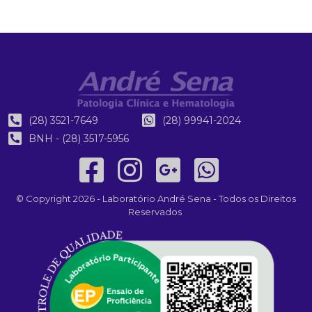
(28) 3521-7649
(28) 99941-2024
BNH - (28) 3517-5956
© Copyright 2026 - Laboratório André Sena - Todos os Direitos
Reservados